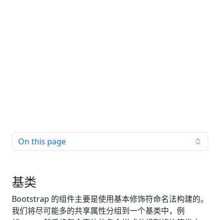
On this page
基类
Bootstrap 的组件主要是使用基本修饰符命名法构建的。
我们将尽可能多的共享属性分组到一个基类中，例