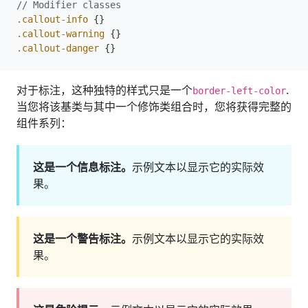
.callout-info
{}
.callout-warning
{}
.callout-danger
{}
对于标注，这种独特的样式只是一个
.
border-left-color
当您将该基类与其中一个修饰类组合时，您将获得完整的
组件系列：
这是一个信息标注。
示例文本以显示它的实际效
果。
这是一个警告标注。
示例文本以显示它的实际效
果。