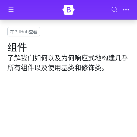
Skip to main content
在GitHub查看
组件
了解我们如何以及为何响应式地构建几乎
所有组件以及使用基类和修饰类。